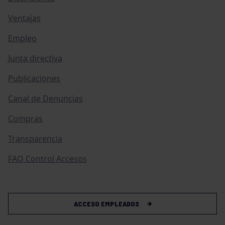
Ventajas
Empleo
Junta directiva
Publicaciones
Canal de Denuncias
Compras
Transparencia
FAQ Control Accesos
ACCESO EMPLEADOS