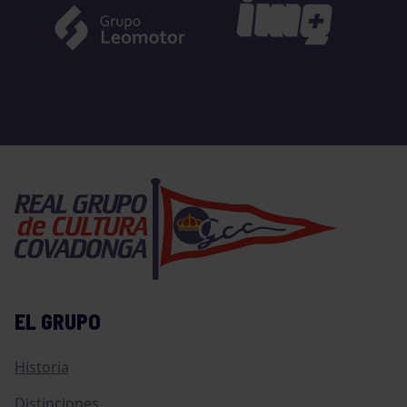
EL GRUPO
Historia
Distinciones