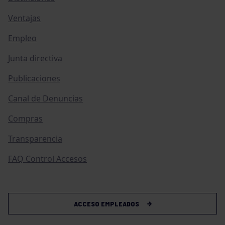
Ventajas
Empleo
Junta directiva
Publicaciones
Canal de Denuncias
Compras
Transparencia
FAQ Control Accesos
ACCESO EMPLEADOS