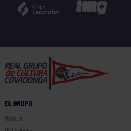
EL GRUPO
Historia
Distinciones