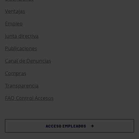
Ventajas
Empleo
Junta directiva
Publicaciones
Canal de Denuncias
Compras
Transparencia
FAQ Control Accesos
ACCESO EMPLEADOS