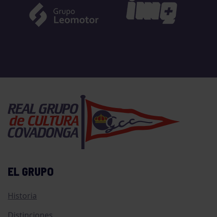
EL GRUPO
Historia
Distinciones