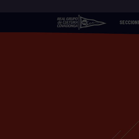
SECCION