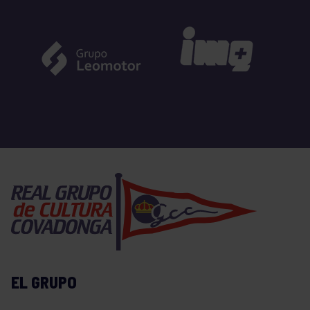
EL GRUPO