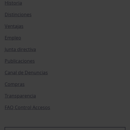
Historia
Distinciones
Ventajas
Empleo
Junta directiva
Publicaciones
Canal de Denuncias
Compras
Transparencia
FAQ Control Accesos