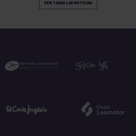
VER TODAS LAS NOTICIAS