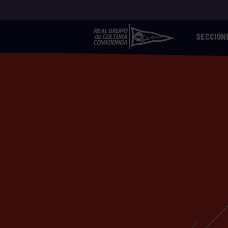
SECCION