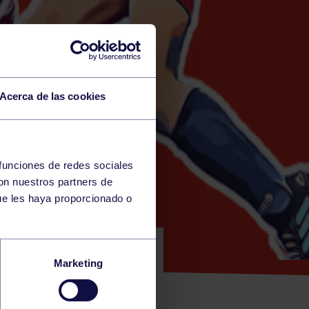
Acerca de las cookies
 funciones de redes sociales
con nuestros partners de
AL )
ue les haya proporcionado o
 CALDERÓN
Marketing