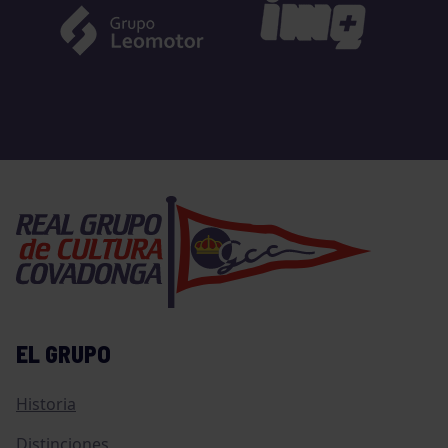
EL GRUPO
Historia
Distinciones