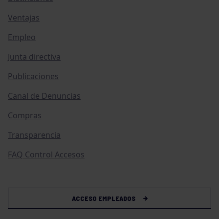
Ventajas
Empleo
Junta directiva
Publicaciones
Canal de Denuncias
Compras
Transparencia
FAQ Control Accesos
ACCESO EMPLEADOS