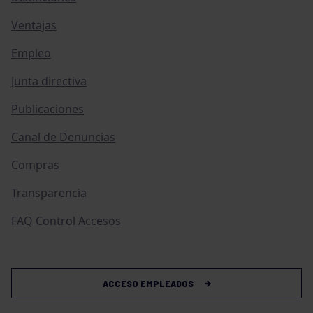
Ventajas
Empleo
Junta directiva
Publicaciones
Canal de Denuncias
Compras
Transparencia
FAQ Control Accesos
ACCESO EMPLEADOS