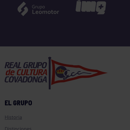
EL GRUPO
Historia
Distinciones