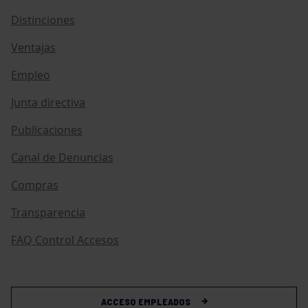
Distinciones
Ventajas
Empleo
Junta directiva
Publicaciones
Canal de Denuncias
Compras
Transparencia
FAQ Control Accesos
ACCESO EMPLEADOS