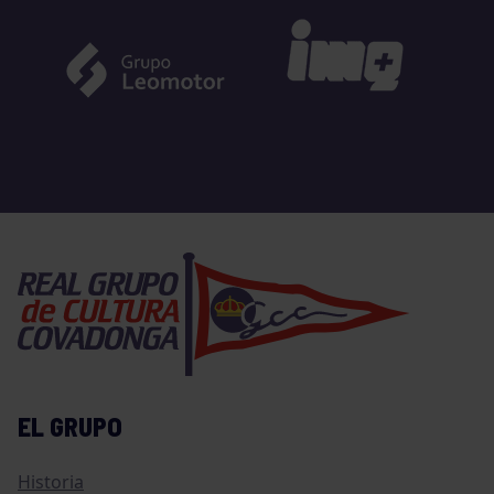
EL GRUPO
Historia