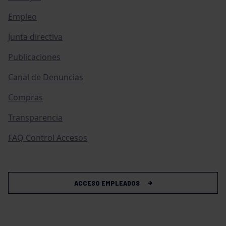
Empleo
Junta directiva
Publicaciones
Canal de Denuncias
Compras
Transparencia
FAQ Control Accesos
ACCESO EMPLEADOS