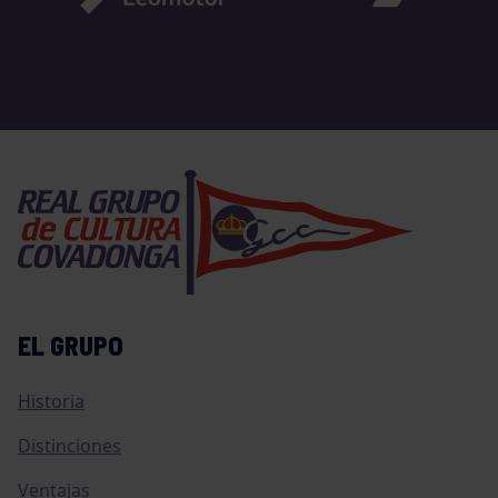
EL GRUPO
Historia
Distinciones
Ventajas