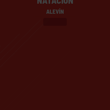
NATACIÓN
ALEVÍN