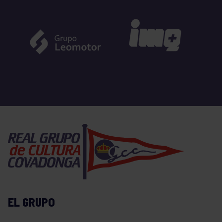
EL GRUPO