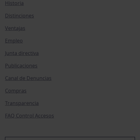
Historia
Distinciones
Ventajas
Empleo
Junta directiva
Publicaciones
Canal de Denuncias
Compras
Transparencia
FAQ Control Accesos