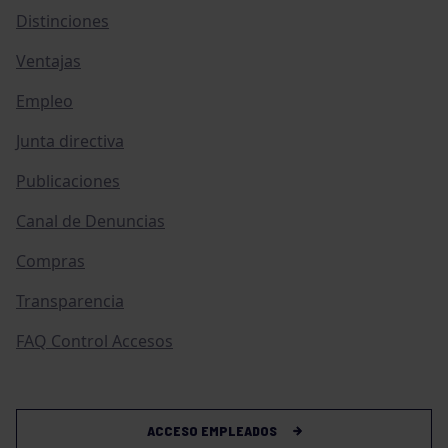
Distinciones
Ventajas
Empleo
Junta directiva
Publicaciones
Canal de Denuncias
Compras
Transparencia
FAQ Control Accesos
ACCESO EMPLEADOS