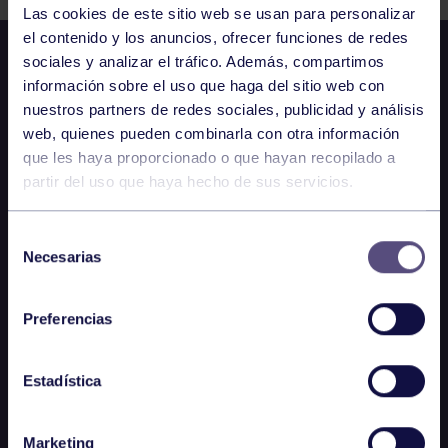
Las cookies de este sitio web se usan para personalizar
el contenido y los anuncios, ofrecer funciones de redes
sociales y analizar el tráfico. Además, compartimos
información sobre el uso que haga del sitio web con
nuestros partners de redes sociales, publicidad y análisis
web, quienes pueden combinarla con otra información
que les haya proporcionado o que hayan recopilado a
partir del uso que haya hecho de sus servicios.
Selección
Necesarias
de
consentimiento
Preferencias
Estadística
Marketing