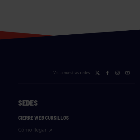
Visita nuestras redes
SEDES
CIERRE WEB CURSILLOS
Cómo llegar