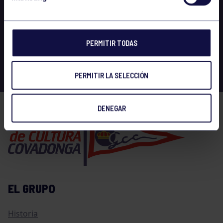
PERMITIR TODAS
PERMITIR LA SELECCIÓN
DENEGAR
EL GRUPO
Historia