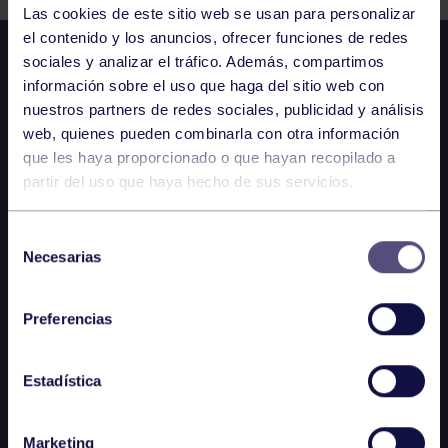
Las cookies de este sitio web se usan para personalizar
el contenido y los anuncios, ofrecer funciones de redes
sociales y analizar el tráfico. Además, compartimos
información sobre el uso que haga del sitio web con
nuestros partners de redes sociales, publicidad y análisis
web, quienes pueden combinarla con otra información
que les haya proporcionado o que hayan recopilado a
partir del uso que haya hecho de sus servicios.
Selección
Necesarias
de
consentimiento
Preferencias
Estadística
Marketing