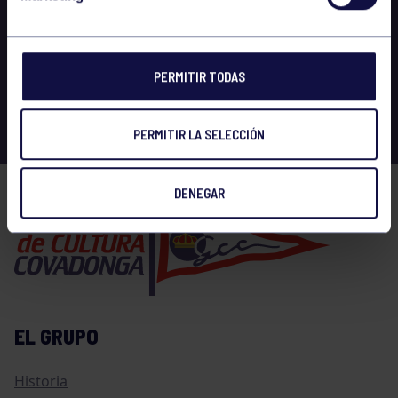
PERMITIR TODAS
PERMITIR LA SELECCIÓN
DENEGAR
EL GRUPO
Historia