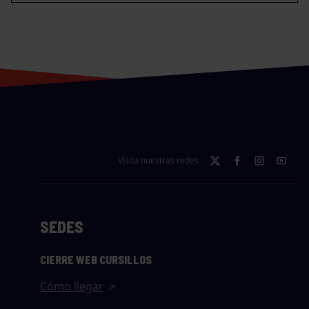
Visita nuestras redes
SEDES
CIERRE WEB CURSILLOS
Cómo llegar