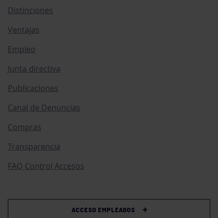
Distinciones
Ventajas
Empleo
Junta directiva
Publicaciones
Canal de Denuncias
Compras
Transparencia
FAQ Control Accesos
ACCESO EMPLEADOS