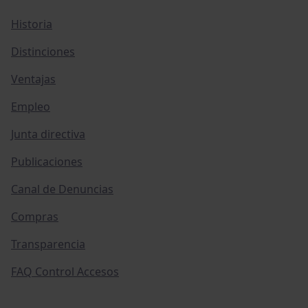
Historia
Distinciones
Ventajas
Empleo
Junta directiva
Publicaciones
Canal de Denuncias
Compras
Transparencia
FAQ Control Accesos