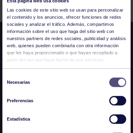
Esta página web usa cookies
Comparte
Las cookies de este sitio web se usan para personalizar
el contenido y los anuncios, ofrecer funciones de redes
sociales y analizar el tráfico. Además, compartimos
información sobre el uso que haga del sitio web con
nuestros partners de redes sociales, publicidad y análisis
web, quienes pueden combinarla con otra información
que les haya proporcionado o que hayan recopilado a
partir del uso que haya hecho de sus servicios.
Selección
Necesarias
de
consentimiento
Preferencias
Estadística