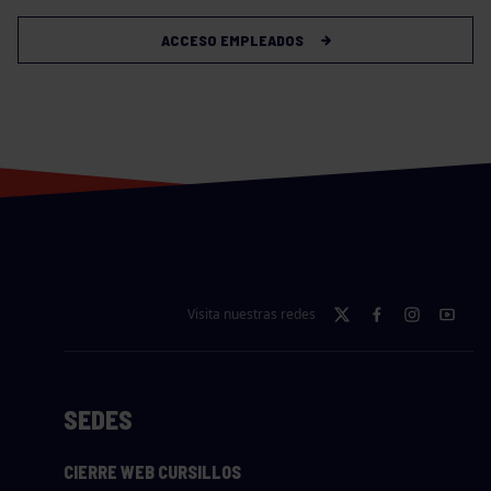
ACCESO EMPLEADOS
Visita nuestras redes
SEDES
CIERRE WEB CURSILLOS