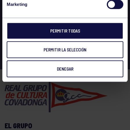
Marketing
PERMITIR TODAS
PERMITIR LA SELECCIÓN
DENEGAR
EL GRUPO