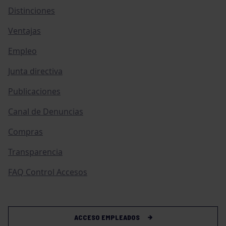
Distinciones
Ventajas
Empleo
Junta directiva
Publicaciones
Canal de Denuncias
Compras
Transparencia
FAQ Control Accesos
ACCESO EMPLEADOS