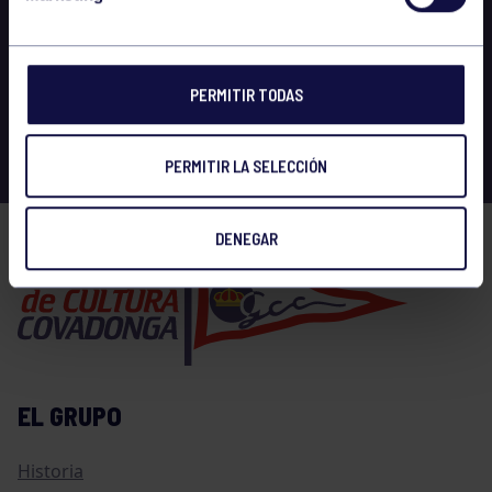
PERMITIR TODAS
PERMITIR LA SELECCIÓN
DENEGAR
EL GRUPO
Historia