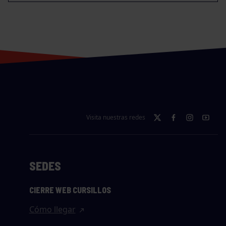
Visita nuestras redes
SEDES
CIERRE WEB CURSILLOS
Cómo llegar