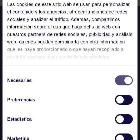
Las cookies de este sitio web se usan para personalizar
el contenido y los anuncios, ofrecer funciones de redes
sociales y analizar el tráfico. Además, compartimos
información sobre el uso que haga del sitio web con
nuestros partners de redes sociales, publicidad y análisis
web, quienes pueden combinarla con otra información
que les haya proporcionado o que hayan recopilado a
partir del uso que haya hecho de sus servicios.
Selección
Necesarias
de
consentimiento
Preferencias
Estadística
Marketing