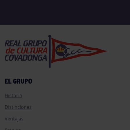
EL GRUPO
Historia
Distinciones
Ventajas