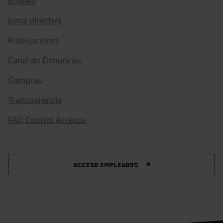
Empleo
Junta directiva
Publicaciones
Canal de Denuncias
Compras
Transparencia
FAQ Control Accesos
ACCESO EMPLEADOS