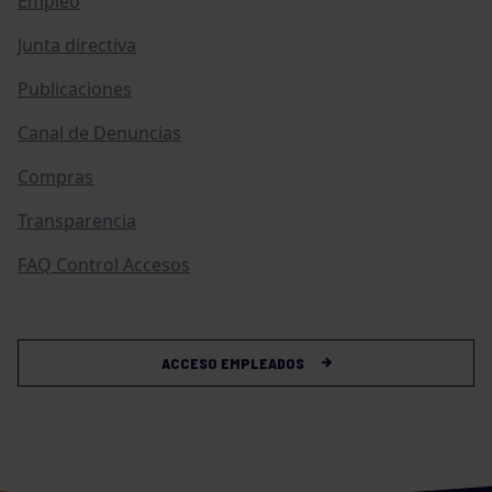
Empleo
Junta directiva
Publicaciones
Canal de Denuncias
Compras
Transparencia
FAQ Control Accesos
ACCESO EMPLEADOS