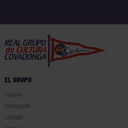
EL GRUPO
Historia
Distinciones
Ventajas