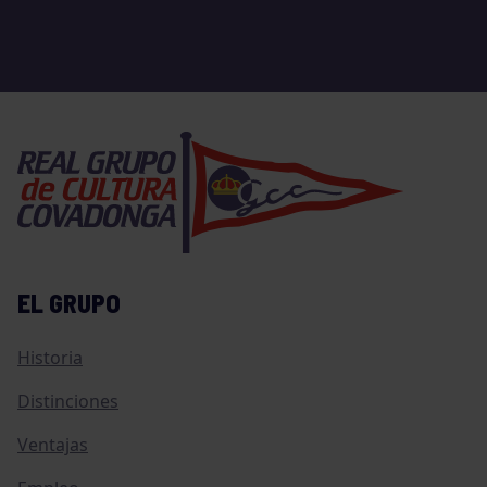
EL GRUPO
Historia
Distinciones
Ventajas