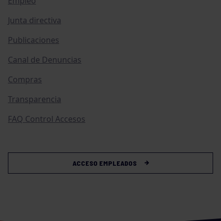
Empleo
Junta directiva
Publicaciones
Canal de Denuncias
Compras
Transparencia
FAQ Control Accesos
ACCESO EMPLEADOS