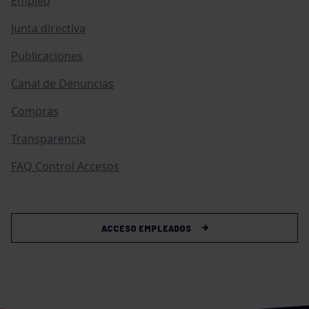
Empleo
Junta directiva
Publicaciones
Canal de Denuncias
Compras
Transparencia
FAQ Control Accesos
ACCESO EMPLEADOS