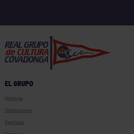
EL GRUPO
Historia
Distinciones
Ventajas