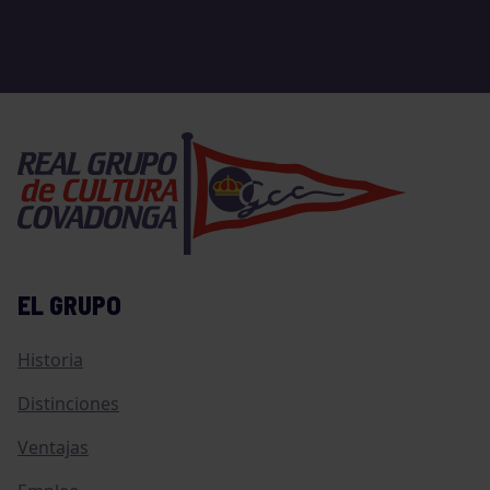
EL GRUPO
Historia
Distinciones
Ventajas