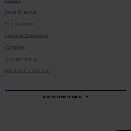
Empleo
Junta directiva
Publicaciones
Canal de Denuncias
Compras
Transparencia
FAQ Control Accesos
ACCESO EMPLEADOS