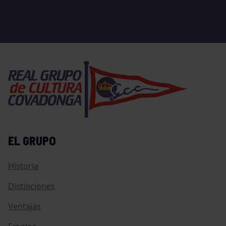
EL GRUPO
Historia
Distinciones
Ventajas