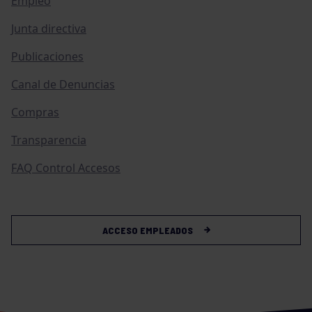
Empleo
Junta directiva
Publicaciones
Canal de Denuncias
Compras
Transparencia
FAQ Control Accesos
ACCESO EMPLEADOS