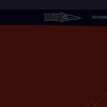
SECCION