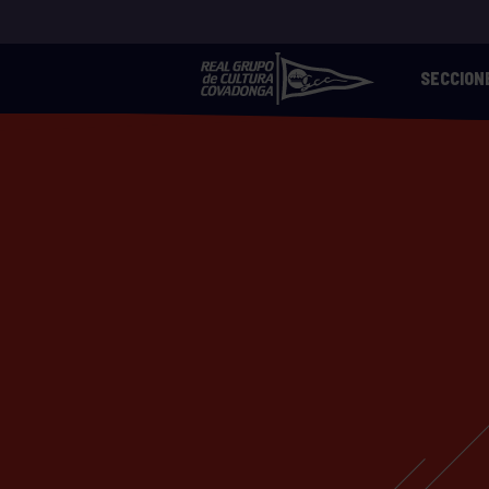
SECCION