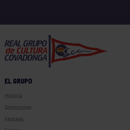
EL GRUPO
Historia
Distinciones
Ventajas