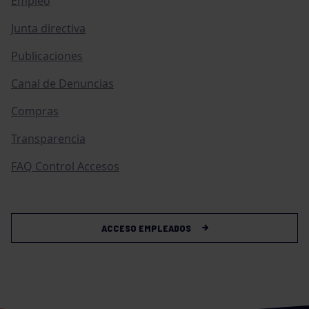
Empleo
Junta directiva
Publicaciones
Canal de Denuncias
Compras
Transparencia
FAQ Control Accesos
ACCESO EMPLEADOS