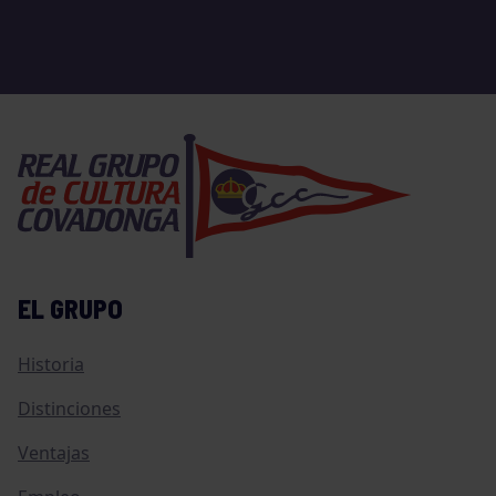
EL GRUPO
Historia
Distinciones
Ventajas