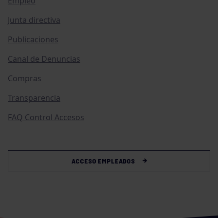
Empleo
Junta directiva
Publicaciones
Canal de Denuncias
Compras
Transparencia
FAQ Control Accesos
ACCESO EMPLEADOS