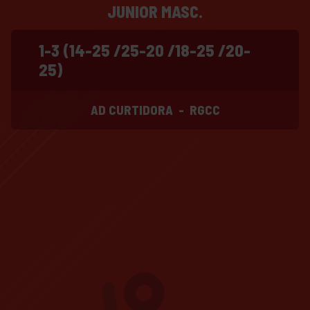
JUNIOR MASC.
1-3 (14-25 /25-20 /18-25 /20-
25)
AD CURTIDORA
-
RGCC