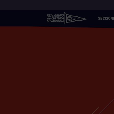
SECCION