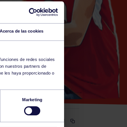
Acerca de las cookies
 funciones de redes sociales
con nuestros partners de
ue les haya proporcionado o
 OCB
Marketing
Comparte