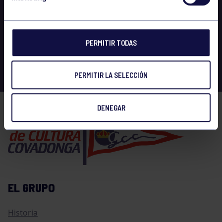
PERMITIR TODAS
PERMITIR LA SELECCIÓN
DENEGAR
EL GRUPO
Historia