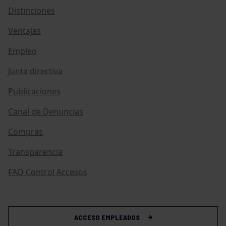
Distinciones
Ventajas
Empleo
Junta directiva
Publicaciones
Canal de Denuncias
Compras
Transparencia
FAQ Control Accesos
ACCESO EMPLEADOS