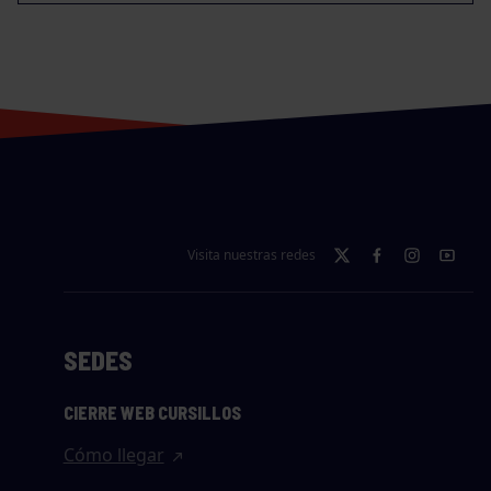
Visita nuestras redes
SEDES
CIERRE WEB CURSILLOS
Cómo llegar