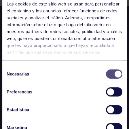
Las cookies de este sitio web se usan para personalizar
el contenido y los anuncios, ofrecer funciones de redes
sociales y analizar el tráfico. Además, compartimos
información sobre el uso que haga del sitio web con
nuestros partners de redes sociales, publicidad y análisis
web, quienes pueden combinarla con otra información
que les haya proporcionado o que hayan recopilado a
partir del uso que haya hecho de sus servicios.
Selección
Necesarias
de
consentimiento
Preferencias
Estadística
Marketing