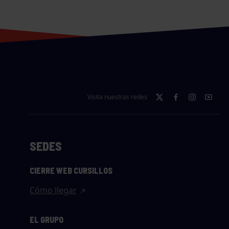
Visita nuestras redes
SEDES
CIERRE WEB CURSILLOS
Cómo llegar
EL GRUPO