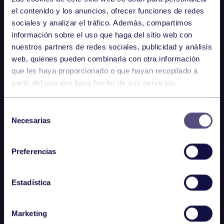
el contenido y los anuncios, ofrecer funciones de redes
sociales y analizar el tráfico. Además, compartimos
información sobre el uso que haga del sitio web con
nuestros partners de redes sociales, publicidad y análisis
web, quienes pueden combinarla con otra información
que les haya proporcionado o que hayan recopilado a
partir del uso que haya hecho de sus servicios.
Selección
Necesarias
de
consentimiento
Preferencias
Estadística
Marketing