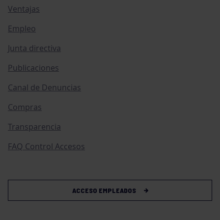
Ventajas
Empleo
Junta directiva
Publicaciones
Canal de Denuncias
Compras
Transparencia
FAQ Control Accesos
ACCESO EMPLEADOS