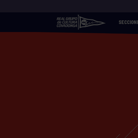
SECCION