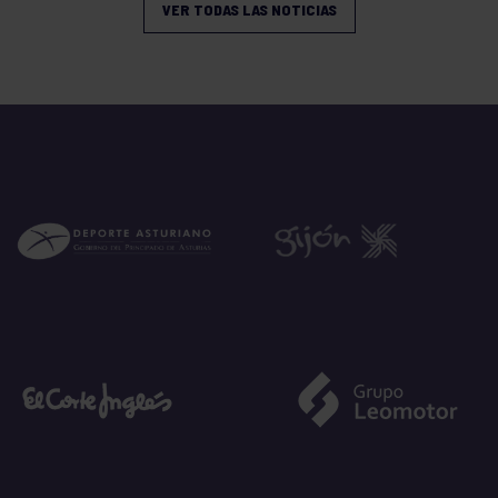
VER TODAS LAS NOTICIAS