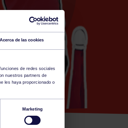
Acerca de las cookies
 funciones de redes sociales
con nuestros partners de
ue les haya proporcionado o
B.
Marketing