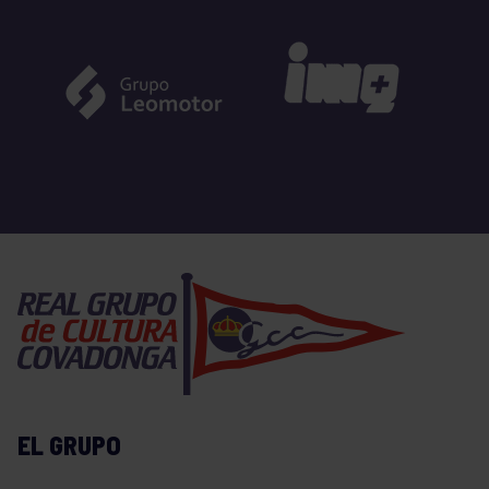
EL GRUPO