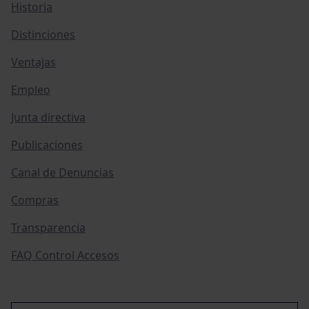
Historia
Distinciones
Ventajas
Empleo
Junta directiva
Publicaciones
Canal de Denuncias
Compras
Transparencia
FAQ Control Accesos