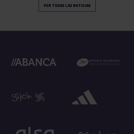
VER TODAS LAS NOTICIAS