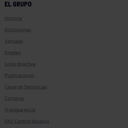
EL GRUPO
Historia
Distinciones
Ventajas
Empleo
Junta directiva
Publicaciones
Canal de Denuncias
Compras
Transparencia
FAQ Control Accesos