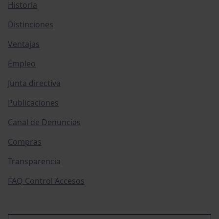
Historia
Distinciones
Ventajas
Empleo
Junta directiva
Publicaciones
Canal de Denuncias
Compras
Transparencia
FAQ Control Accesos