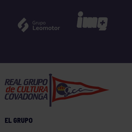
EL GRUPO