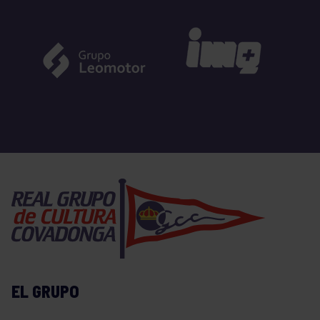
EL GRUPO