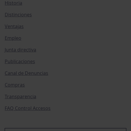
Historia
Distinciones
Ventajas
Empleo
Junta directiva
Publicaciones
Canal de Denuncias
Compras
Transparencia
FAQ Control Accesos