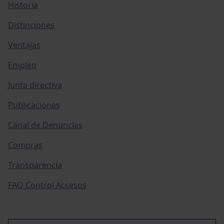
Historia
Distinciones
Ventajas
Empleo
Junta directiva
Publicaciones
Canal de Denuncias
Compras
Transparencia
FAQ Control Accesos