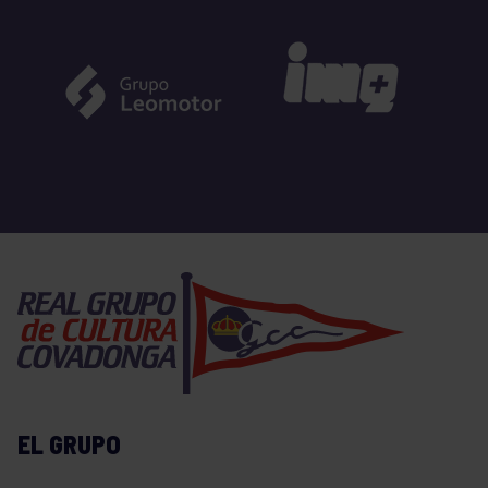
EL GRUPO