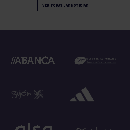
VER TODAS LAS NOTICIAS