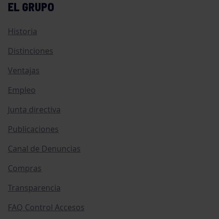
EL GRUPO
Historia
Distinciones
Ventajas
Empleo
Junta directiva
Publicaciones
Canal de Denuncias
Compras
Transparencia
FAQ Control Accesos