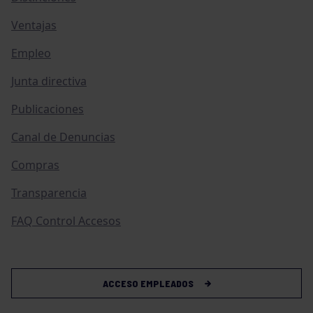
Ventajas
Empleo
Junta directiva
Publicaciones
Canal de Denuncias
Compras
Transparencia
FAQ Control Accesos
ACCESO EMPLEADOS