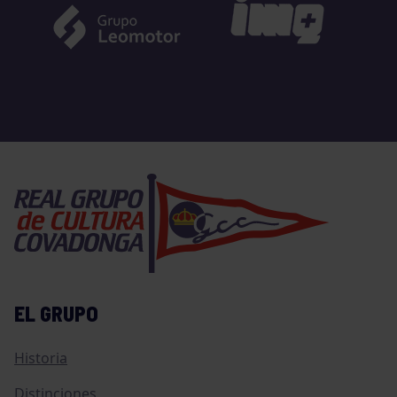
EL GRUPO
Historia
Distinciones