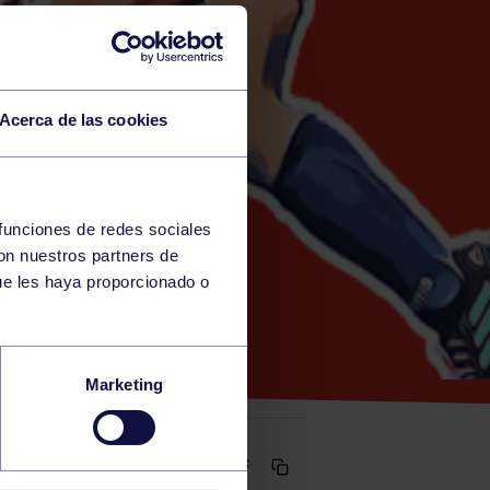
Acerca de las cookies
 funciones de redes sociales
con nuestros partners de
ue les haya proporcionado o
Marketing
Comparte