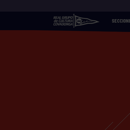
SECCION