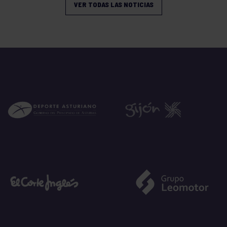
VER TODAS LAS NOTICIAS