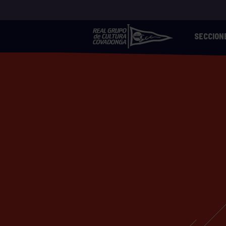
SECCION