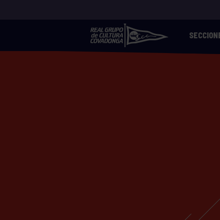
SECCION