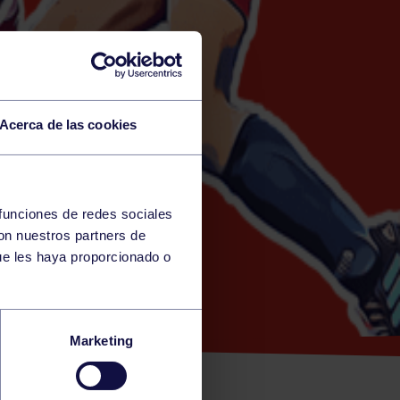
Acerca de las cookies
 funciones de redes sociales
con nuestros partners de
Y)
ue les haya proporcionado o
 –
Marketing