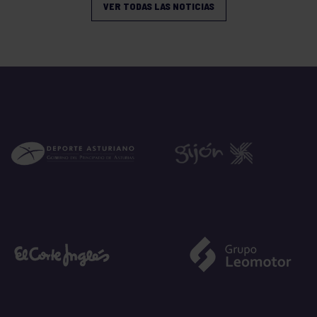
VER TODAS LAS NOTICIAS