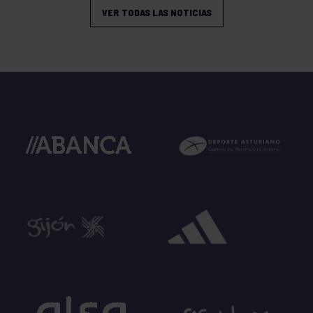
VER TODAS LAS NOTICIAS