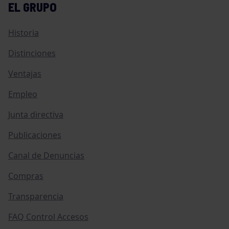
EL GRUPO
Historia
Distinciones
Ventajas
Empleo
Junta directiva
Publicaciones
Canal de Denuncias
Compras
Transparencia
FAQ Control Accesos