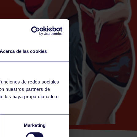
Acerca de las cookies
 funciones de redes sociales
con nuestros partners de
ue les haya proporcionado o
ENINA:
Marketing