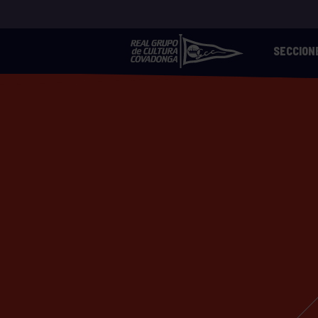
SECCION