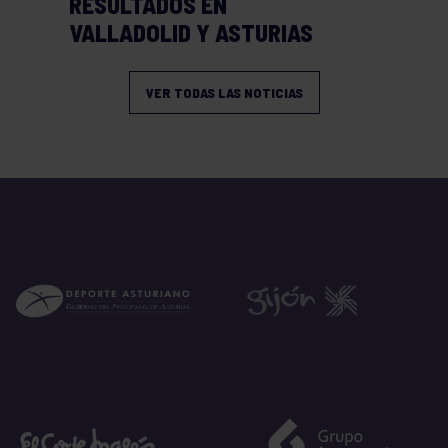
RESULTADOS EN
VALLADOLID Y ASTURIAS
VER TODAS LAS NOTICIAS