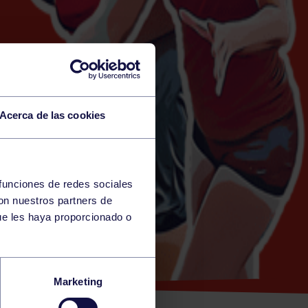
Acerca de las cookies
 funciones de redes sociales
con nuestros partners de
ue les haya proporcionado o
CULINA:
Marketing