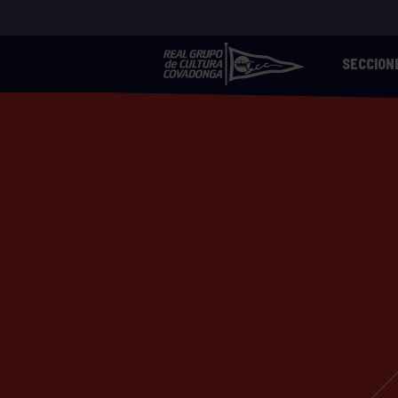
SECCION