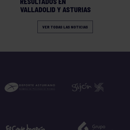
RESULTADOS EN
VALLADOLID Y ASTURIAS
VER TODAS LAS NOTICIAS