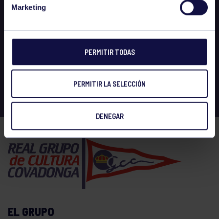
Marketing
PERMITIR TODAS
PERMITIR LA SELECCIÓN
DENEGAR
EL GRUPO