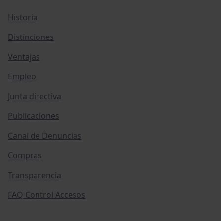
Historia
Distinciones
Ventajas
Empleo
Junta directiva
Publicaciones
Canal de Denuncias
Compras
Transparencia
FAQ Control Accesos