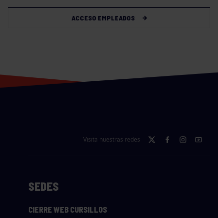
ACCESO EMPLEADOS
Visita nuestras redes
SEDES
CIERRE WEB CURSILLOS