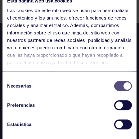
Esta página web usa cookies
Comparte
Las cookies de este sitio web se usan para personalizar
el contenido y los anuncios, ofrecer funciones de redes
sociales y analizar el tráfico. Además, compartimos
información sobre el uso que haga del sitio web con
nuestros partners de redes sociales, publicidad y análisis
web, quienes pueden combinarla con otra información
que les haya proporcionado o que hayan recopilado a
partir del uso que haya hecho de sus servicios.
Selección
Necesarias
de
consentimiento
Preferencias
Estadística