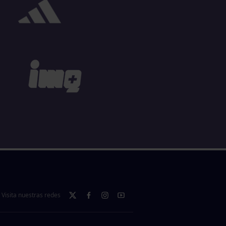
Visita nuestras redes