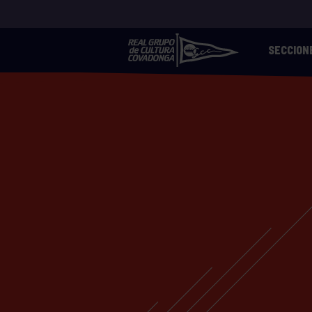
SECCION