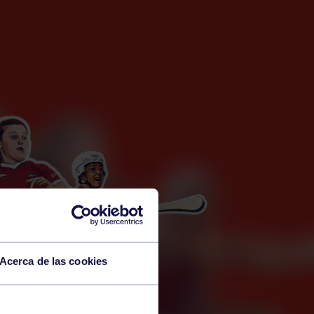
Acerca de las cookies