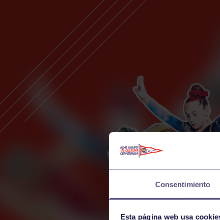
Consentimiento
Esta página web usa cookie