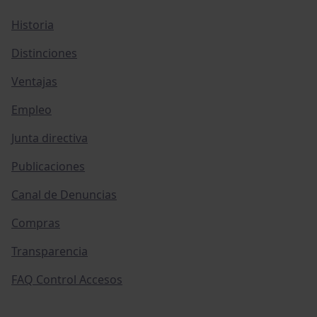
Historia
Distinciones
Ventajas
Empleo
Junta directiva
Publicaciones
Canal de Denuncias
Compras
Transparencia
FAQ Control Accesos