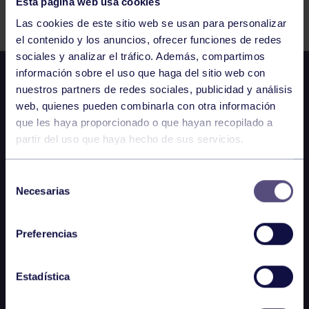
Esta página web usa cookies
Comparte
Las cookies de este sitio web se usan para personalizar
el contenido y los anuncios, ofrecer funciones de redes
sociales y analizar el tráfico. Además, compartimos
información sobre el uso que haga del sitio web con
nuestros partners de redes sociales, publicidad y análisis
web, quienes pueden combinarla con otra información
que les haya proporcionado o que hayan recopilado a
partir del uso que haya hecho de sus servicios.
Selección
Necesarias
de
consentimiento
Preferencias
Estadística