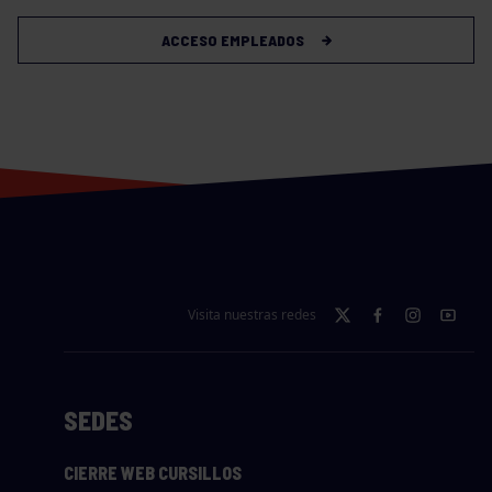
ACCESO EMPLEADOS
Visita nuestras redes
SEDES
CIERRE WEB CURSILLOS