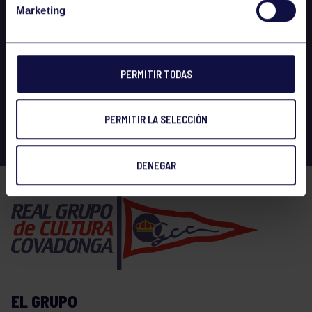
Marketing
PERMITIR TODAS
PERMITIR LA SELECCIÓN
DENEGAR
EL GRUPO