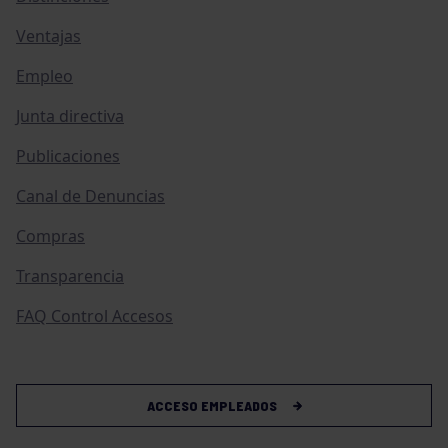
Ventajas
Empleo
Junta directiva
Publicaciones
Canal de Denuncias
Compras
Transparencia
FAQ Control Accesos
ACCESO EMPLEADOS