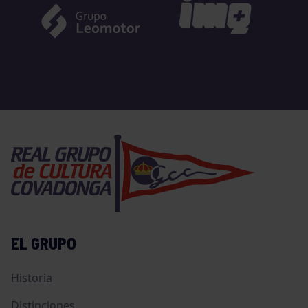
EL GRUPO
Historia
Distinciones