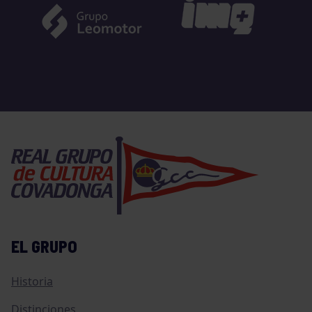
EL GRUPO
Historia
Distinciones