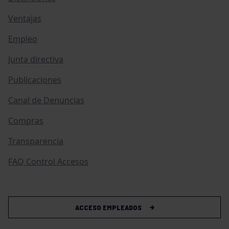
Ventajas
Empleo
Junta directiva
Publicaciones
Canal de Denuncias
Compras
Transparencia
FAQ Control Accesos
ACCESO EMPLEADOS