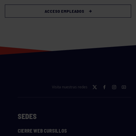
ACCESO EMPLEADOS
Visita nuestras redes
SEDES
CIERRE WEB CURSILLOS