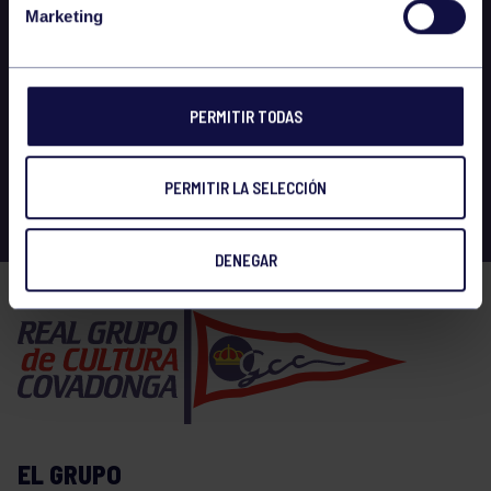
Marketing
PERMITIR TODAS
PERMITIR LA SELECCIÓN
DENEGAR
EL GRUPO