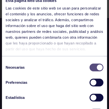
Esta página web usa cookies
Comparte
Las cookies de este sitio web se usan para personalizar
el contenido y los anuncios, ofrecer funciones de redes
sociales y analizar el tráfico. Además, compartimos
información sobre el uso que haga del sitio web con
nuestros partners de redes sociales, publicidad y análisis
web, quienes pueden combinarla con otra información
que les haya proporcionado o que hayan recopilado a
partir del uso que haya hecho de sus servicios.
Selección
Necesarias
de
consentimiento
Preferencias
Estadística