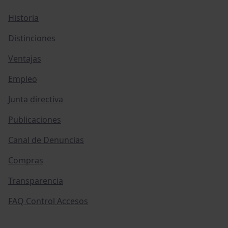
Historia
Distinciones
Ventajas
Empleo
Junta directiva
Publicaciones
Canal de Denuncias
Compras
Transparencia
FAQ Control Accesos