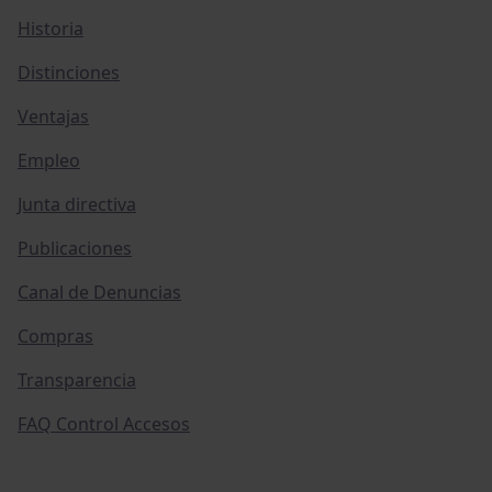
Historia
Distinciones
Ventajas
Empleo
Junta directiva
Publicaciones
Canal de Denuncias
Compras
Transparencia
FAQ Control Accesos