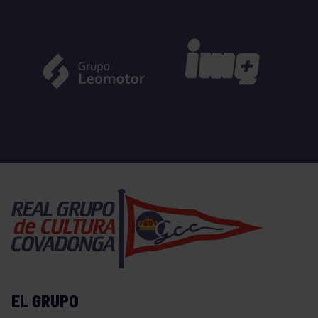
EL GRUPO