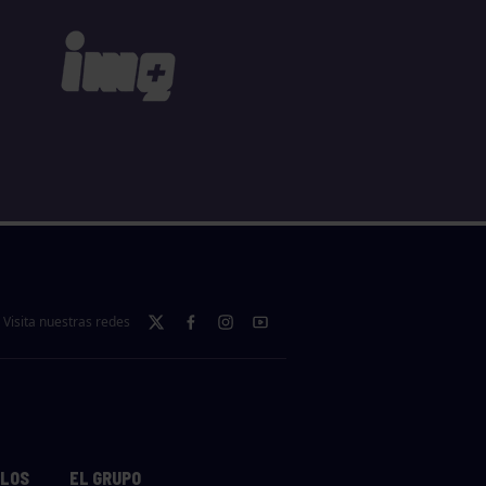
Visita nuestras redes
LLOS
EL GRUPO