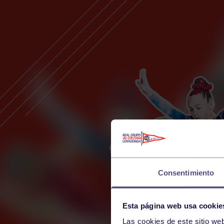
Consentimiento
Esta página web usa cookie
Las cookies de este sitio we