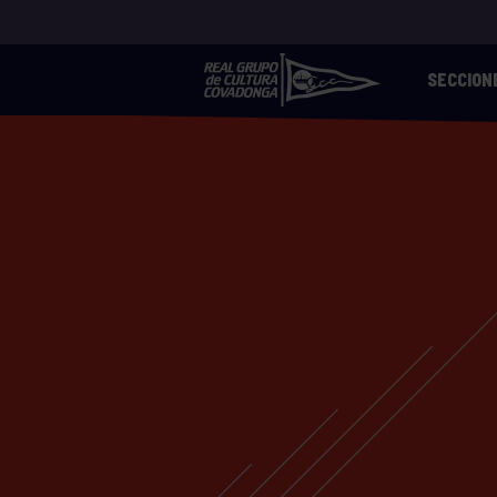
SECCION