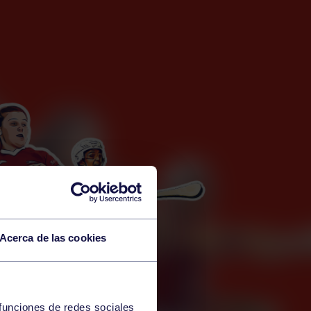
Acerca de las cookies
 funciones de redes sociales